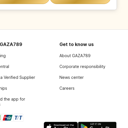
n GAZA789
Get to know us
ling
About GAZA789
ntral
Corporate responsibility
 Verified Supplier
News center
hips
Careers
d the app for
s