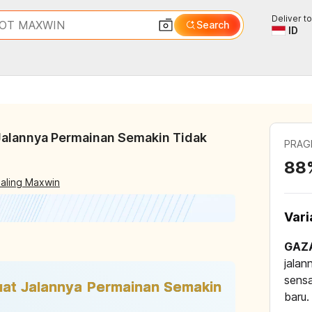
Deliver to
 looking for?
LOT MAXWIN
Search
ID
 case
e 20 5g cover
ro max
alannya Permainan Semakin Tidak
PRAG
88
Paling Maxwin
Vari
GAZ
jalan
sensa
at Jalannya Permainan Semakin
baru.