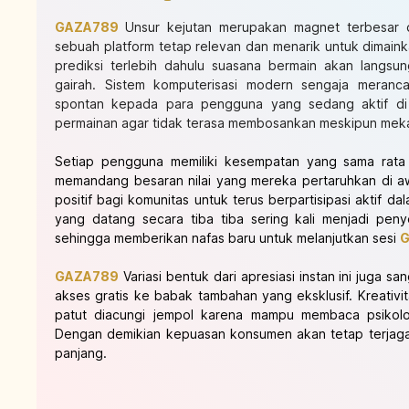
GAZA789
Unsur kejutan merupakan magnet terbesar 
sebuah platform tetap relevan dan menarik untuk dimain
prediksi terlebih dahulu suasana bermain akan langs
gairah. Sistem komputerisasi modern sengaja meranca
spontan kepada para pengguna yang sedang aktif di d
permainan agar tidak terasa membosankan meskipun meka
Setiap pengguna memiliki kesempatan yang sama rata
memandang besaran nilai yang mereka pertaruhkan di awa
positif bagi komunitas untuk terus berpartisipasi aktif d
yang datang secara tiba tiba sering kali menjadi peny
sehingga memberikan nafas baru untuk melanjutkan sesi
G
GAZA789
Variasi bentuk dari apresiasi instan ini juga 
akses gratis ke babak tambahan yang eksklusif. Kreativ
patut diacungi jempol karena mampu membaca psikolog
Dengan demikian kepuasan konsumen akan tetap terjaga 
panjang.