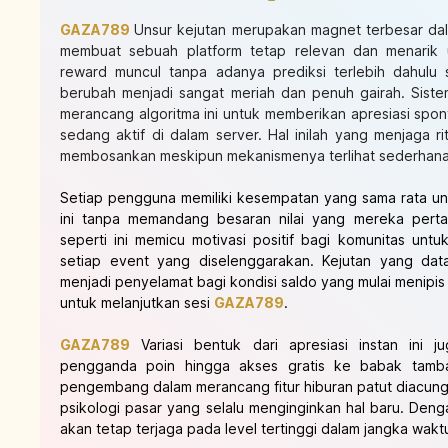
GAZA789
Unsur kejutan merupakan magnet terbesar dal
membuat sebuah platform tetap relevan dan menarik 
reward muncul tanpa adanya prediksi terlebih dahulu
berubah menjadi sangat meriah dan penuh gairah. Sist
merancang algoritma ini untuk memberikan apresiasi sp
sedang aktif di dalam server. Hal inilah yang menjaga r
membosankan meskipun mekanismenya terlihat sederhana
Setiap pengguna memiliki kesempatan yang sama rata u
ini tanpa memandang besaran nilai yang mereka pertar
seperti ini memicu motivasi positif bagi komunitas untuk
setiap event yang diselenggarakan. Kejutan yang data
menjadi penyelamat bagi kondisi saldo yang mulai menipi
untuk melanjutkan sesi
GAZA789
.
GAZA789
Variasi bentuk dari apresiasi instan ini 
pengganda poin hingga akses gratis ke babak tambah
pengembang dalam merancang fitur hiburan patut diacu
psikologi pasar yang selalu menginginkan hal baru. De
akan tetap terjaga pada level tertinggi dalam jangka wakt