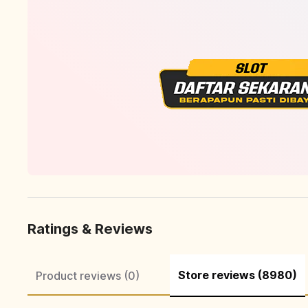
Ratings & Reviews
Store reviews (8980)
Product reviews (0)