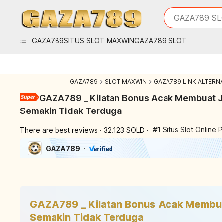
iphones 16
What are you
GAZA789 S
torras phone
samsung not
GAZA789
SITUS SLOT MAXWIN
GAZA789 SLOT
iphones 15 p
GAZA789
SLOT MAXWIN
GAZA789 LINK ALTERNA
GAZA789 _ Kilatan Bonus Acak Membuat 
Semakin Tidak Terduga
#1
Situs Slot Online 
There are best reviews
32.123 SOLD
GAZA789

Previous slide
Next slide
GAZA789 _ Kilatan Bonus Acak Membua
Semakin Tidak Terduga