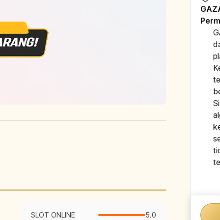
GAZA
Perm
G
d
p
K
t
b
S
a
k
s
t
t
SLOT ONLINE
5.0