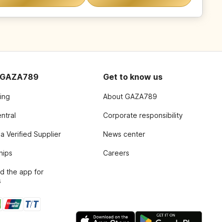
n GAZA789
Get to know us
ling
About GAZA789
ntral
Corporate responsibility
 Verified Supplier
News center
hips
Careers
d the app for
s