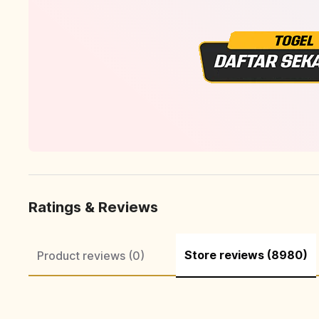
Ratings & Reviews
Store reviews (8980)
Product reviews (0)