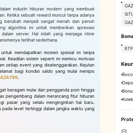
GAZ
dalam industri hiburan modern yang membuat
SIT
kan. Ketika sebuah reward muncul tanpa adanya
ung berubah menjadi sangat meriah dan penuh
GAZ
ng algoritma ini untuk memberikan apresiasi
alam server. Hal inilah yang menjaga ritme
Bon
nismenya terlihat sederhana.
RTP
 untuk mendapatkan momen spesial ini tanpa
l. Keadilan sistem seperti ini memicu motivasi
Keun
alam setiap event yang diselenggarakan. Kejutan
elamat bagi kondisi saldo yang mulai menipis
Bocor
AZA789
.
Depo
sangat beragam mulai dari pengganda poin hingga
Bonu
itas pengembang dalam merancang fitur hiburan
Kole
i pasar yang selalu menginginkan hal baru.
pada level tertinggi dalam jangka waktu yang
Prot