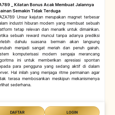
789 _ Kilatan Bonus Acak Membuat Jalannya
ainan Semakin Tidak Terduga
AZA789
Unsur kejutan merupakan magnet terbesar
alam industri hiburan modern yang membuat sebuah
latform tetap relevan dan menarik untuk dimainkan.
etika sebuah reward muncul tanpa adanya prediksi
erlebih dahulu suasana bermain akan langsung
erubah menjadi sangat meriah dan penuh gairah.
istem komputerisasi modern sengaja merancang
lgoritma ini untuk memberikan apresiasi spontan
epada para pengguna yang sedang aktif di dalam
erver. Hal inilah yang menjaga ritme permainan agar
idak terasa membosankan meskipun mekanismenya
erlihat sederhana.
DAFTAR
LOGIN