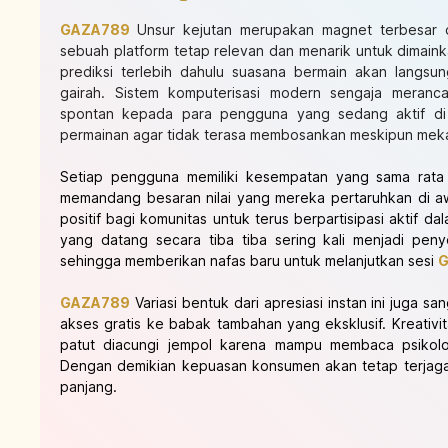
GAZA789
Unsur kejutan merupakan magnet terbesar 
sebuah platform tetap relevan dan menarik untuk dimain
prediksi terlebih dahulu suasana bermain akan langs
gairah. Sistem komputerisasi modern sengaja meranca
spontan kepada para pengguna yang sedang aktif di d
permainan agar tidak terasa membosankan meskipun meka
Setiap pengguna memiliki kesempatan yang sama rata
memandang besaran nilai yang mereka pertaruhkan di awa
positif bagi komunitas untuk terus berpartisipasi aktif d
yang datang secara tiba tiba sering kali menjadi peny
sehingga memberikan nafas baru untuk melanjutkan sesi
G
GAZA789
Variasi bentuk dari apresiasi instan ini juga 
akses gratis ke babak tambahan yang eksklusif. Kreativ
patut diacungi jempol karena mampu membaca psikolog
Dengan demikian kepuasan konsumen akan tetap terjaga 
panjang.